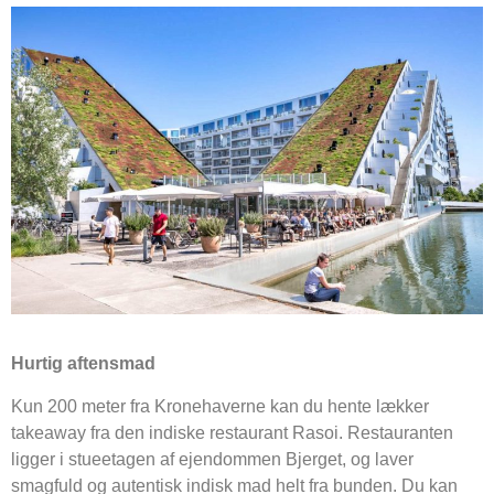
Hurtig aftensmad
Kun 200 meter fra Kronehaverne kan du hente lækker
takeaway fra den indiske restaurant Rasoi. Restauranten
ligger i stueetagen af ejendommen Bjerget, og laver
smagfuld og autentisk indisk mad helt fra bunden. Du kan